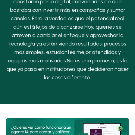
apostaron por lo digital, convencidas de que
bastaba con invertir más en campañas y sumar
canales. Pero la verdad es que el potencial real
aún está lejos de alcanzarse.Hoy, quienes se
atreven a cambiar el enfoque y aprovechar la
tecnología ya están viendo resultados: procesos
más simples, estudiantes mejor atendidos y
equipos más motivados.No es una promesa, es lo
que ya pasa en instituciones que decidieron hacer
las cosas diferente.