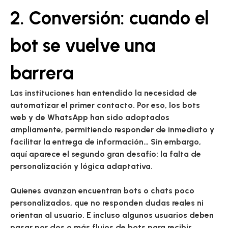
2. Conversión: cuando el
bot se vuelve una
barrera
Las instituciones han entendido la necesidad de
automatizar el primer contacto. Por eso, los bots
web y de WhatsApp han sido adoptados
ampliamente, permitiendo responder de inmediato y
facilitar la entrega de información… Sin embargo,
aquí aparece el segundo gran desafío: la falta de
personalización y lógica adaptativa.
Quienes avanzan encuentran bots o chats poco
personalizados, que no responden dudas reales ni
orientan al usuario. E incluso algunos usuarios deben
pasar por dos o más flujos de bots para recibir