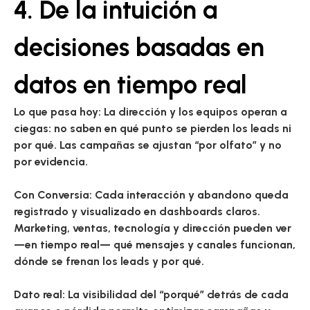
4. De la intuición a
decisiones basadas en
datos en tiempo real
Lo que pasa hoy:
La dirección y los equipos operan a
ciegas: no saben en qué punto se pierden los leads ni
por qué. Las campañas se ajustan “por olfato” y no
por evidencia.
Con Conversia:
Cada interacción y abandono queda
registrado y visualizado en dashboards claros.
Marketing, ventas, tecnología y dirección pueden ver
—en tiempo real— qué mensajes y canales funcionan,
dónde se frenan los leads y por qué.
Dato real:
La visibilidad del “porqué” detrás de cada