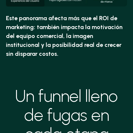
Este panorama afecta más que el ROI de
marketing: también impacta la motivación
del equipo comercial, la imagen
institucional y la posibilidad real de crecer
sin disparar costos.
Un funnel lleno
de fugas en