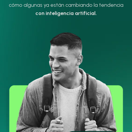
cómo algunas ya están cambiando la tendencia
con inteligencia artificial.