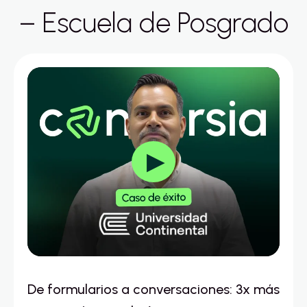
– Escuela de Posgrado
▶
De formularios a conversaciones: 3x más