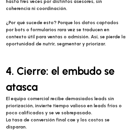
hasta tres veces por distintos asesores, sin
coherencia ni coordinación.
¿Por qué sucede esto?
Porque los datos captados
por bots o formularios rara vez se traducen en
contexto útil para ventas o admisión. Así, se pierde la
oportunidad de nutrir, segmentar y priorizar.
4. Cierre: el embudo se
atasca
El equipo comercial recibe demasiados leads sin
priorización, invierte tiempo valioso en leads fríos o
poco calificados y se ve sobrepasado.
La tasa de conversión final cae y los costos se
disparan.