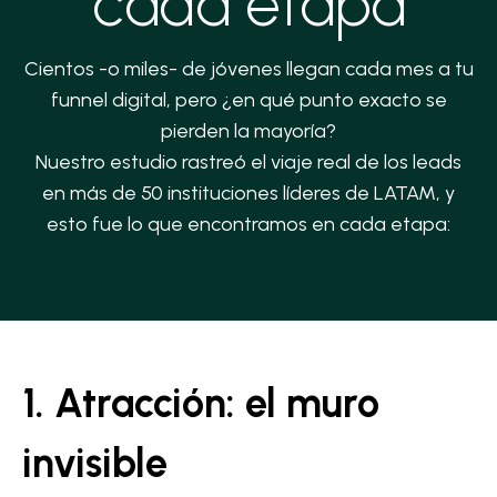
cada etapa
Cientos -o miles- de jóvenes llegan cada mes a tu
funnel digital, pero ¿en qué punto exacto se
pierden la mayoría?
Nuestro estudio rastreó el viaje real de los leads
en más de 50 instituciones líderes de LATAM, y
esto fue lo que encontramos en cada etapa:
1. Atracción: el muro
invisible