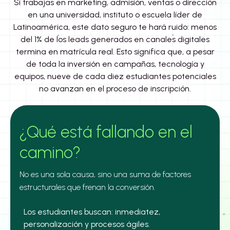
Si trabajas en marketing, admisión, ventas o dirección
en una universidad, instituto o escuela líder de
Latinoamérica, este dato seguro te hará ruido: menos
del 1% de los leads generados en canales digitales
termina en matrícula real. Esto significa que, a pesar
de toda la inversión en campañas, tecnología y
equipos, nueve de cada diez estudiantes potenciales
no avanzan en el proceso de inscripción.
¿Qué está fallando en el
camino?
No es una sola causa, sino una suma de factores
estructurales que frenan la conversión.
Los estudiantes buscan: inmediatez,
personalización y procesos ágiles.