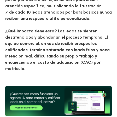
atención específica, multiplicando la frustración.
7 de cada 10 leads atendidos por bots básicos nunca
reciben una respuesta útil o personalizada.
¿Qué impacto tiene esto?
Los leads se sienten
desatendidos y abandonan el proceso temprano. El
equipo comercial, en vez de recibir prospectos
calificados, termina saturado con leads fríos y poca
intención real, dificultando su propio trabajo y
encareciendo el costo de adquisición (CAC) por
matrícula.