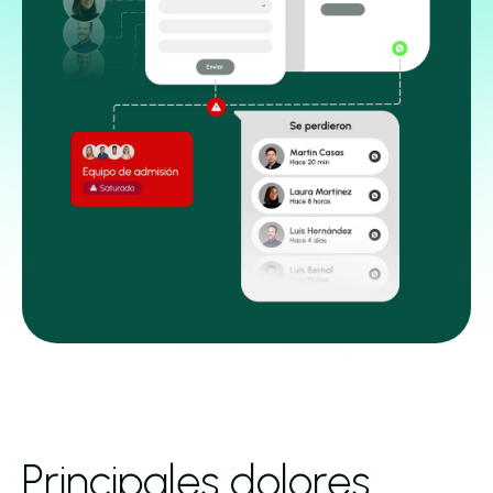
Principales dolores