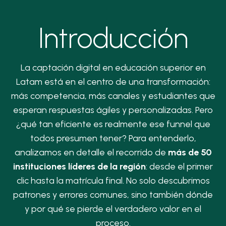
Introducción
La captación digital en educación superior en
Latam está en el centro de una transformación:
más competencia, más canales y estudiantes que
esperan respuestas ágiles y personalizadas. Pero
¿qué tan eficiente es realmente ese funnel que
todos presumen tener? Para entenderlo,
analizamos en detalle el recorrido de
más de 50
instituciones líderes de la región
: desde el primer
clic hasta la matrícula final. No solo descubrimos
patrones y errores comunes, sino también dónde
y por qué se pierde el verdadero valor en el
proceso.