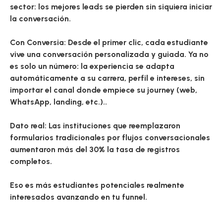
sector: los mejores leads se pierden sin siquiera iniciar
la conversación.
Con Conversia:
Desde el primer clic, cada estudiante
vive una conversación personalizada y guiada. Ya no
es solo un número: la experiencia se adapta
automáticamente a su carrera, perfil e intereses, sin
importar el canal donde empiece su journey (web,
WhatsApp, landing, etc.)..
Dato real:
Las instituciones que reemplazaron
formularios tradicionales por flujos conversacionales
aumentaron
más del 30%
la tasa de registros
completos.
Eso es más estudiantes potenciales realmente
interesados avanzando en tu funnel.