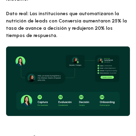
Dato real:
Las instituciones que automatizaron la
nutrición de leads con Conversia aumentaron
25% la
tasa de avance a decisión
y redujeron
20% los
tiempos de respuesta
.