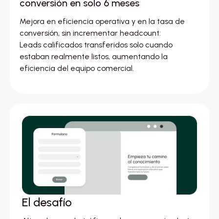
conversión en solo 6 meses
Mejora en eficiencia operativa y en la tasa de
conversión, sin incrementar headcount:
Leads calificados transferidos solo cuando
estaban realmente listos, aumentando la
eficiencia del equipo comercial.
El desafío