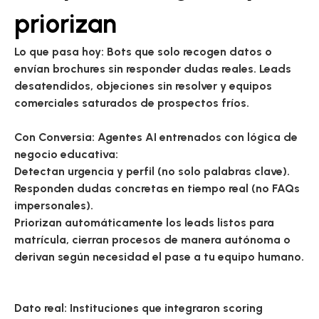
priorizan
Lo que pasa hoy:
Bots que solo recogen datos o
envían brochures sin responder dudas reales. Leads
desatendidos, objeciones sin resolver y equipos
comerciales saturados de prospectos fríos.
Con Conversia:
Agentes AI entrenados con lógica de
negocio educativa:
Detectan urgencia y perfil (no solo palabras clave).
Responden dudas concretas en tiempo real (no FAQs
impersonales).
Priorizan automáticamente los leads listos para
matrícula, cierran procesos de manera autónoma o
derivan según necesidad el pase a tu equipo humano.
Dato real:
Instituciones que integraron
scoring