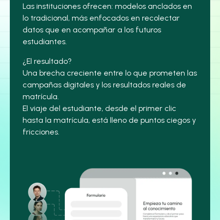
Las instituciones ofrecen: modelos anclados en
lo tradicional, más enfocados en recolectar
datos que en acompañar a los futuros
estudiantes.
¿El resultado?
Una brecha creciente entre lo que prometen las
campañas digitales y los resultados reales de
matrícula.
El viaje del estudiante, desde el primer clic
hasta la matrícula, está lleno de puntos ciegos y
fricciones.