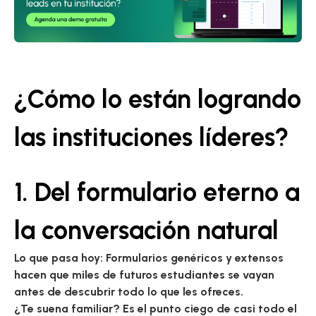
¿Cómo lo están logrando
las instituciones líderes?
1. Del formulario eterno a
la conversación natural
Lo que pasa hoy:
Formularios genéricos y extensos
hacen que miles de futuros estudiantes se vayan
antes de descubrir todo lo que les ofreces.
¿Te suena familiar?
Es el punto ciego de casi todo el