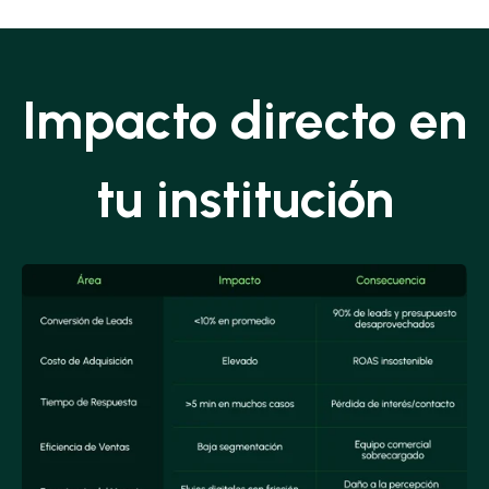
Impacto directo en
tu institución