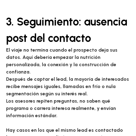
3. Seguimiento: ausencia
post del contacto
El viaje no termina cuando el prospecto deja sus
datos. Aquí debería empezar la nutrición
personalizada, la conexión y la construcción de
confianza.
Después de captar el lead, la mayoría de interesados
recibe mensajes iguales, llamadas en frío o nula
segmentación según su interés real.
Los asesores repiten preguntas, no saben qué
programa o carrera interesa realmente, y envían
información estándar.
Hay casos en los que el mismo lead es contactado