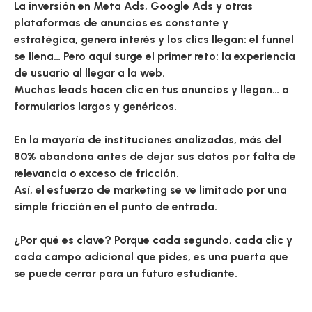
La inversión en Meta Ads, Google Ads y otras
plataformas de anuncios es constante y
estratégica, genera interés y los clics llegan: el funnel
se llena… Pero aquí surge el primer reto: la experiencia
de usuario al llegar a la web.
Muchos leads hacen clic en tus anuncios y llegan… a
formularios largos y genéricos.
En la mayoría de instituciones analizadas, más del
80% abandona antes de dejar sus datos por falta de
relevancia o exceso de fricción.
Así, el esfuerzo de marketing se ve limitado por una
simple fricción en el punto de entrada.
¿Por qué es clave?
Porque cada segundo, cada clic y
cada campo adicional que pides, es una puerta que
se puede cerrar para un futuro estudiante.