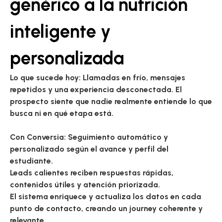
genérico a la nutrición
inteligente y
personalizada
Lo que sucede hoy:
Llamadas en frío, mensajes
repetidos y una experiencia desconectada. El
prospecto siente que nadie realmente entiende lo que
busca ni en qué etapa está.
Con Conversia:
Seguimiento automático y
personalizado según el avance y perfil del
estudiante.
Leads calientes reciben respuestas rápidas,
contenidos útiles y atención priorizada.
El sistema enriquece y actualiza los datos en cada
punto de contacto, creando un journey coherente y
relevante.