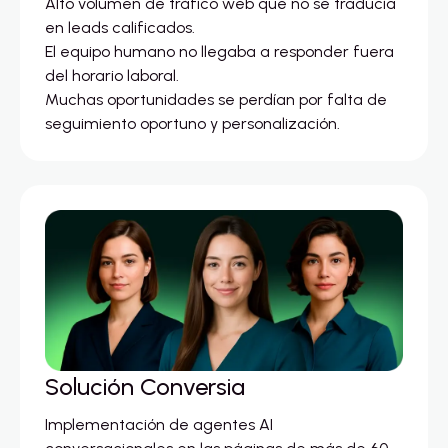
Alto volumen de tráfico web que no se traducía
en leads calificados.
El equipo humano no llegaba a responder fuera
del horario laboral.
Muchas oportunidades se perdían por falta de
seguimiento oportuno y personalización.
Solución Conversia
Implementación de agentes AI