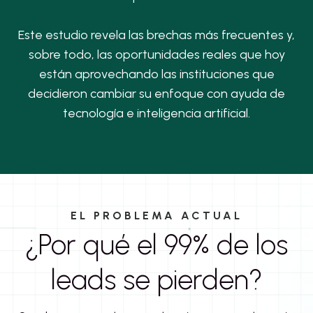
Este estudio revela las brechas más frecuentes y,
sobre todo, las oportunidades reales que hoy
están aprovechando las instituciones que
decidieron cambiar su enfoque con ayuda de
tecnología e inteligencia artificial.
EL PROBLEMA ACTUAL
¿Por qué el 99% de los
leads se pierden?