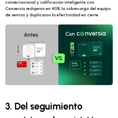
conversacional
y calificación inteligente con
Conversia redujeron
en 40% la sobrecarga del equipo
de ventas
y duplicaron la efectividad en cierre.
3. Del seguimiento