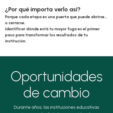
¿Por qué importa verlo así?
Porque cada etapa es una puerta que puede abrirse…
o cerrarse.
Identificar
dónde está tu mayor fuga
es el primer
paso para transformar los resultados de tu
institución.
Oportunidades
de cambio
Durante años, las instituciones educativas