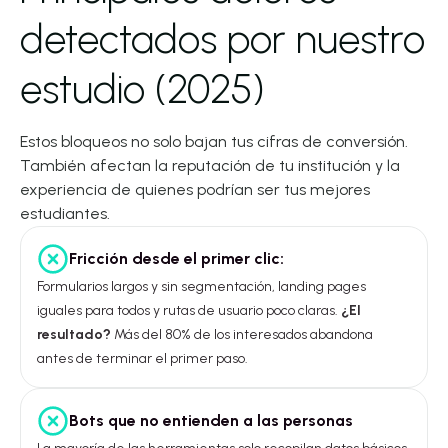
detectados por nuestro
estudio (2025)
Estos bloqueos no solo bajan tus cifras de conversión.
También afectan la reputación de tu institución y la
experiencia de quienes podrían ser tus mejores
estudiantes.
Fricción desde el primer clic:
Formularios largos y sin segmentación, landing pages
iguales para todos y rutas de usuario poco claras.
¿El
resultado?
Más del 80% de los interesados abandona
antes de terminar el primer paso.
Bots que no entienden a las personas