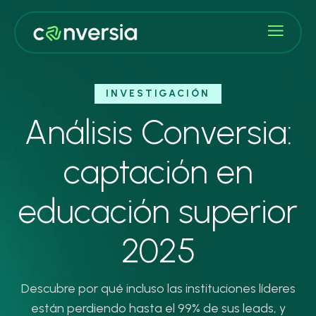
INVESTIGACIÓN
Análisis Conversia:
captación en
educación superior
2025
Descubre por qué incluso las instituciones líderes
están perdiendo hasta el 99% de sus leads, y