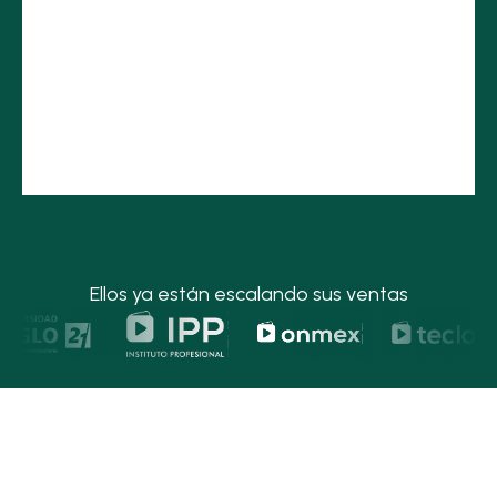
Ellos ya están escalando sus ventas