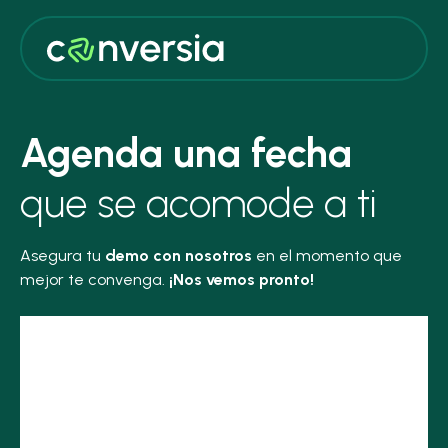
Agenda una fecha
que se acomode a ti
Asegura tu
demo con nosotros
en el momento que
mejor te convenga.
¡Nos vemos pronto!