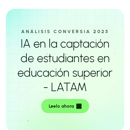
ANÁLISIS CONVERSIA 2025
IA en la captación
de estudiantes en
educación superior
- LATAM
Leelo ahora