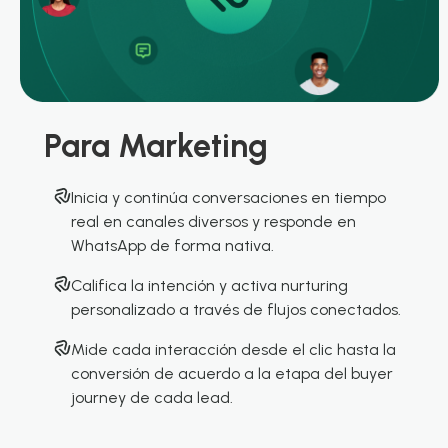
Para Marketing
Inicia y continúa conversaciones en tiempo
real en canales diversos y responde en
WhatsApp de forma nativa.
Califica la intención y activa nurturing
personalizado a través de flujos conectados.
Mide cada interacción desde el clic hasta la
conversión de acuerdo a la
etapa del buyer
journey de cada lead.