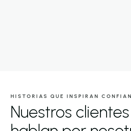
HISTORIAS QUE INSPIRAN CONFIA
Nuestros clientes
hablan por nosot