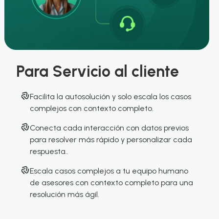
Para Servicio al cliente
Facilita la autosolución y solo escala los casos
complejos con contexto completo.
Conecta cada interacción con datos previos
para resolver más rápido y personalizar cada
respuesta..
Escala casos complejos a tu equipo humano
de asesores con contexto completo para una
resolución más ágil.