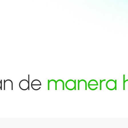
manera huma